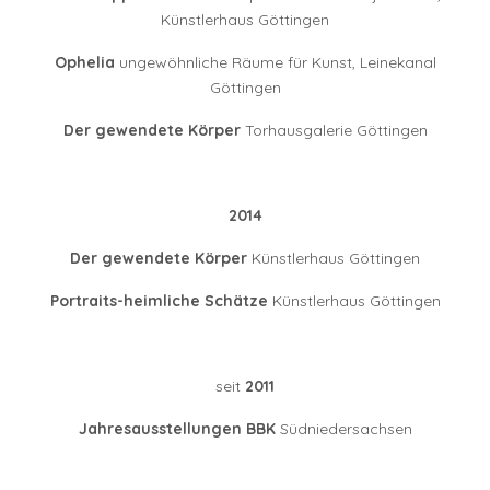
Künstlerhaus Göttingen
Ophelia
ungewöhnliche Räume für Kunst, Leinekanal
Göttingen
Der gewendete Körper
Torhausgalerie Göttingen
2014
Der gewendete Körper
Künstlerhaus Göttingen
Portraits-heimliche Schätze
Künstlerhaus Göttingen
seit
2011
Jahresausstellungen BBK
Südniedersachsen