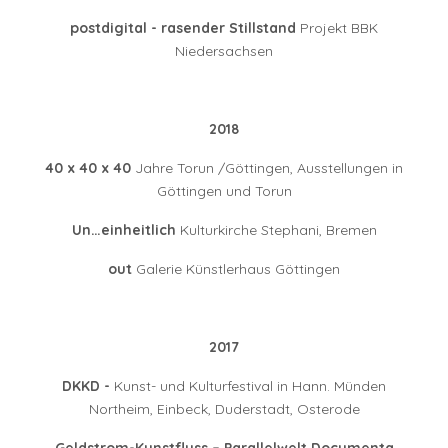
postdigital - rasender Stillstand
Projekt BBK
Niedersachsen
2018
40 x 40 x 40
Jahre Torun /Göttingen, Ausstellungen in
Göttingen und Torun
Un…einheitlich
Kulturkirche Stephani, Bremen
out
Galerie Künstlerhaus Göttingen
2017
DKKD -
Kunst- und Kulturfestival in Hann. Münden
Northeim, Einbeck, Duderstadt, Osterode